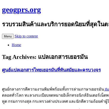
geogprs.org
รวบรวมสินค้าและบริการยอดนิยมที่สุดในต
Skip to content
Menu
Home
Tag Archives:
แปลเอกสารเยอรมัน
ศูนย์แปลเอกสารไทยเยอรมันที่ทันสมัยและครบวงจร
ศูนย์กลางการตีความงานพิมพ์พร้อมทั้งการล่ามภาษาเยอรมัน
tha
ตลอดทั่วโลก ทะลวงระเบียบจดหมายอิเล็กทรอนิกส์อินเตอร์เน
ทูต กรมการกงสุล กระทรวงต่างประเทศ และนักตีความถ้อยคำผู้ได้รับ