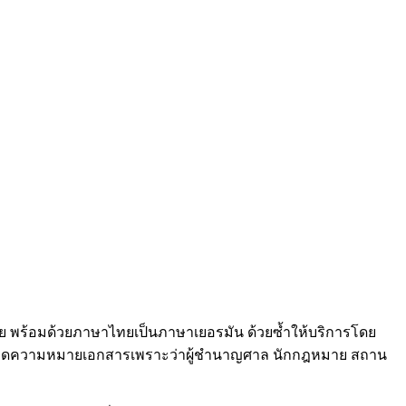
 พร้อมด้วยภาษาไทยเป็นภาษาเยอรมัน ด้วยซ้ำให้บริการโดย
การถอดความหมายเอกสารเพราะว่าผู้ชำนาญศาล นักกฎหมาย สถาน