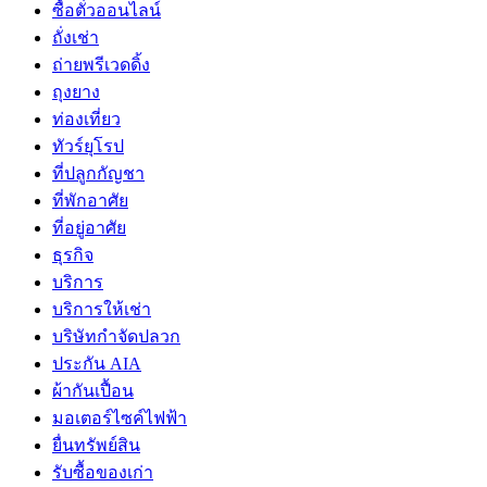
ซื้อตั๋วออนไลน์
ถั่งเช่า
ถ่ายพรีเวดดิ้ง
ถุงยาง
ท่องเที่ยว
ทัวร์ยุโรป
ที่ปลูกกัญชา
ที่พักอาศัย
ที่อยู่อาศัย
ธุรกิจ
บริการ
บริการให้เช่า
บริษัทกำจัดปลวก
ประกัน AIA
ผ้ากันเปื้อน
มอเตอร์ไซค์ไฟฟ้า
ยื่นทรัพย์สิน
รับซื้อของเก่า