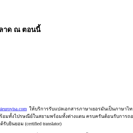
ลาด ณ ตอนนี้
ieurovisa.com
ให้บริการรับแปลเอกสารภาษาเยอรมันเป็นภาษาไทย
็ตพร้อมทั้งไปรษณีย์ในสยามพร้อมทั้งต่างแดน ครบครันต้อนรับ
ยินยอม (certified translator)