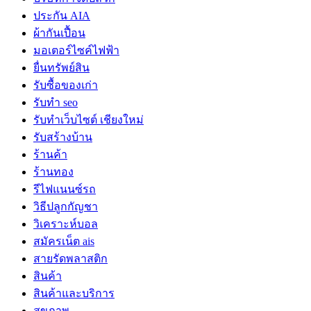
ประกัน AIA
ผ้ากันเปื้อน
มอเตอร์ไซค์ไฟฟ้า
ยื่นทรัพย์สิน
รับซื้อของเก่า
รับทำ seo
รับทำเว็บไซต์ เชียงใหม่
รับสร้างบ้าน
ร้านค้า
ร้านทอง
รีไฟแนนซ์รถ
วิธีปลูกกัญชา
วิเคราะห์บอล
สมัครเน็ต ais
สายรัดพลาสติก
สินค้า
สินค้าและบริการ
สุขภาพ