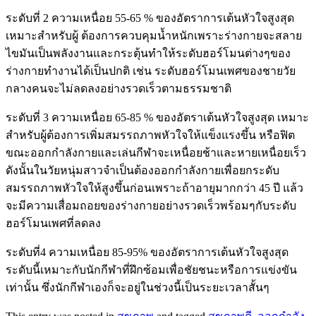
ระดับที่ 2 ความเหนื่อย 55-65 % ของอัตราการเต้นหัวใจสูงสุด
เหมาะสำหรับผู้ ต้องการควบคุมน้ำหนักเพราะร่างกายจะสลาย
ไขมันเป็นพลังงานและกระตุ้นทำให้ระดับฮอร์โมนต่างๆของ
ร่างกายทำงานได้เป็นปกติ เช่น ระดับฮอร์โมนเพศของชายวัย
กลางคนจะไม่ลดลงอย่างรวดเร็วตามธรรมชาติ
ระดับที่ 3 ความเหนื่อย 65-85 % ของอัตราเต้นหัวใจสูงสุด เหมาะ
สำหรับผู้ต้องการเพิ่มสมรรถภาพหัวใจให้แข็งแรงขึ้น หรือฟิต
ขณะออกกำลังกายและเล่นกีฬาจะเหนื่อยช้าและหายเหนื่อยเร็ว
ดังนั้นในวัยหนุ่มสาวจำเป็นต้องออกกำลังกายเพื่อยกระดับ
สมรรถภาพหัวใจให้สูงขึ้นก่อนเพราะถ้าอายุมากกว่า 45 ปี แล้ว
จะมีความเสื่อมถอยของร่างกายอย่างรวดเร็วพร้อมๆกับระดับ
ฮอร์โมนเพศที่ลดลง
ระดับที่4 ความเหนื่อย 85-95% ของอัตราการเต้นหัวใจสูงสุด
ระดับนี้เหมาะกับนักกีฬาที่ฝึกซ้อมเพื่อชัยชนะหรือการแข่งขัน
เท่านั้น ซึ่งนักกีฬาเองก็จะอยู่ในช่วงนี้เป็นระยะเวลาสั้นๆ