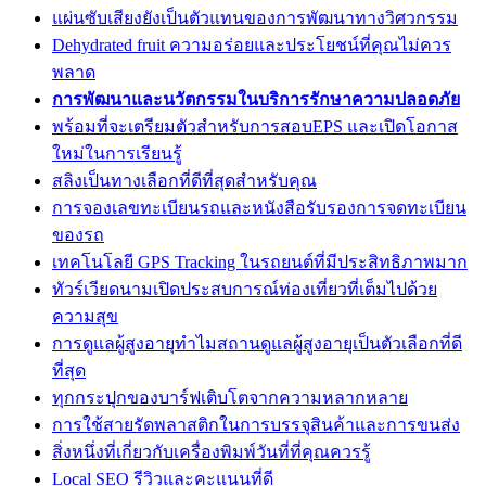
แผ่นซับเสียงยังเป็นตัวแทนของการพัฒนาทางวิศวกรรม
Dehydrated fruit ความอร่อยและประโยชน์ที่คุณไม่ควร
พลาด
การพัฒนาและนวัตกรรมในบริการรักษาความปลอดภัย
พร้อมที่จะเตรียมตัวสำหรับการสอบEPS และเปิดโอกาส
ใหม่ในการเรียนรู้
สลิงเป็นทางเลือกที่ดีที่สุดสำหรับคุณ
การจองเลขทะเบียนรถและหนังสือรับรองการจดทะเบียน
ของรถ
เทคโนโลยี GPS Tracking ในรถยนต์ที่มีประสิทธิภาพมาก
ทัวร์เวียดนามเปิดประสบการณ์ท่องเที่ยวที่เต็มไปด้วย
ความสุข
การดูแลผู้สูงอายุทำไมสถานดูแลผู้สูงอายุเป็นตัวเลือกที่ดี
ที่สุด
ทุกกระปุกของบาร์ฟเติบโตจากความหลากหลาย
การใช้สายรัดพลาสติกในการบรรจุสินค้าและการขนส่ง
สิ่งหนึ่งที่เกี่ยวกับเครื่องพิมพ์วันที่ที่คุณควรรู้
Local SEO รีวิวและคะแนนที่ดี