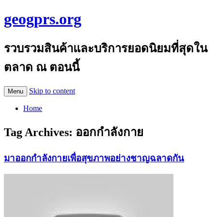
geogprs.org
รวบรวมสินค้าและบริการยอดนิยมที่สุดใน
ตลาด ณ ตอนนี้
Skip to content
Menu
Home
Tag Archives:
ออกกำลังกาย
มาออกกำลังกายเพื่อสุขภาพอย่างชาญฉลาดกัน