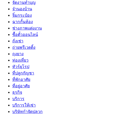
จัดงานทำบุญ
จำนองบ้าน
จิ๋มกระป๋อง
ฉากกั้นห้อง
ช่างภาพแต่งงาน
ซื้อตั๋วออนไลน์
ถั่งเช่า
ถ่ายพรีเวดดิ้ง
ถุงยาง
ท่องเที่ยว
ทัวร์ยุโรป
ที่ปลูกกัญชา
ที่พักอาศัย
ที่อยู่อาศัย
ธุรกิจ
บริการ
บริการให้เช่า
บริษัทกำจัดปลวก