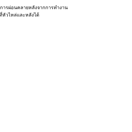
สำหรับการผ่อนคลายหลังจากการทำงาน
ี่หัวไหล่และหลังได้