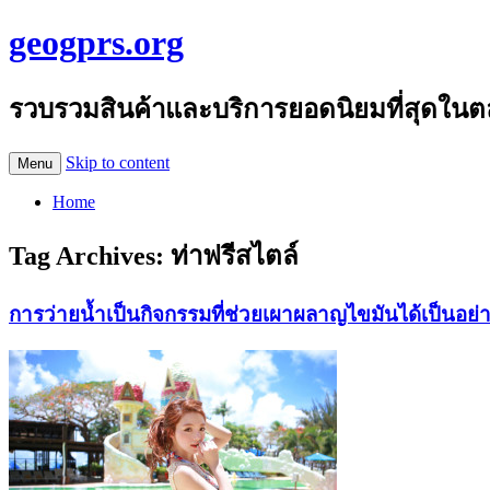
geogprs.org
รวบรวมสินค้าและบริการยอดนิยมที่สุดในต
Skip to content
Menu
Home
Tag Archives:
ท่าฟรีสไตล์
การว่ายน้ำเป็นกิจกรรมที่ช่วยเผาผลาญไขมันได้เป็นอย่า