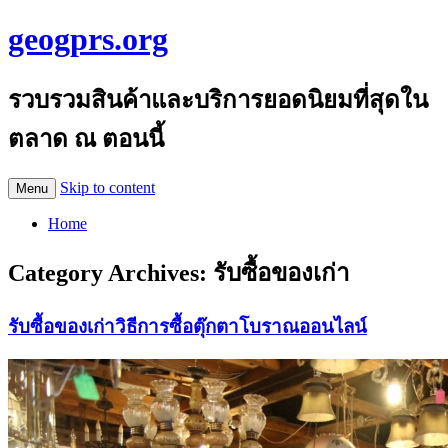
geogprs.org
รวบรวมสินค้าและบริการยอดนิยมที่สุดใน
ตลาด ณ ตอนนี้
Skip to content
Menu
Home
Category Archives:
รับซื้อของเก่า
รับซื้อของเก่าวิธีการซื้อตุ๊กตาโบราณออนไลน์