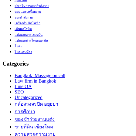
สุขภาพดี
ส่งเสริมการออกกำลังกาย
หอบและเหนื่อยง่าย
ออกกำลังกาย
เครื่องกำเนิดไฟฟ้า
เต้นแอโรบิค
แปลเอกสารเยอรมัน
แปลเอกสารไทยเยอรมัน
โยคะ
โยคะคนท้อง
Categories
Bangkok Massage outcall
Law firm in Bangkok
Line OA
SEO
Uncategorized
กล้องวงจรปิด อยุธยา
การศึกษา
ของชำร่วยงานแต่ง
ขายที่ดิน เชียงใหม่
ความสวยความงาม