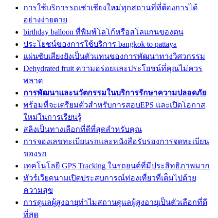
การใช้บริการรถเช่าเชียงใหม่ทุกสถานที่ที่ต้องการได้
อย่างง่ายดาย
birthday balloon ที่พิมพ์โลโก้หรือสโลแกนของตน
ประโยชน์ของการใช้บริการ bangkok to pattaya
แผ่นซับเสียงยังเป็นตัวแทนของการพัฒนาทางวิศวกรรม
Dehydrated fruit ความอร่อยและประโยชน์ที่คุณไม่ควร
พลาด
การพัฒนาและนวัตกรรมในบริการรักษาความปลอดภัย
พร้อมที่จะเตรียมตัวสำหรับการสอบEPS และเปิดโอกาส
ใหม่ในการเรียนรู้
สลิงเป็นทางเลือกที่ดีที่สุดสำหรับคุณ
การจองเลขทะเบียนรถและหนังสือรับรองการจดทะเบียน
ของรถ
เทคโนโลยี GPS Tracking ในรถยนต์ที่มีประสิทธิภาพมาก
ทัวร์เวียดนามเปิดประสบการณ์ท่องเที่ยวที่เต็มไปด้วย
ความสุข
การดูแลผู้สูงอายุทำไมสถานดูแลผู้สูงอายุเป็นตัวเลือกที่ดี
ที่สุด