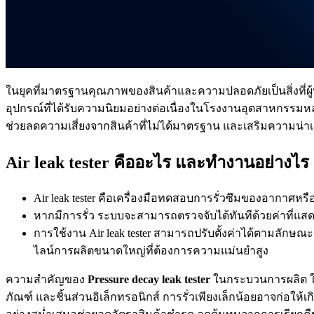
ในยุคที่มาตรฐานคุณภาพของสินค้าและความปลอดภัยเป็นสิ่งที่
อุปกรณ์ที่ได้รับความนิยมอย่างต่อเนื่องในโรงงานอุตสาหกรร
ช่วยลดความเสี่ยงจากสินค้าที่ไม่ได้มาตรฐาน และเสริมความน่าเ
Air leak tester คืออะไร และทำงานอย่างไร
Air leak tester คือเครื่องมือทดสอบการรั่วซึมของอากาศ
หากมีการรั่ว ระบบจะสามารถตรวจจับได้ทันทีด้วยค่าที่แสด
การใช้งาน Air leak tester สามารถปรับตั้งค่าได้ตามลัก
ไลน์การผลิตขนาดใหญ่ที่ต้องการความแม่นยำสูง
ความสำคัญของ
Pressure decay leak tester
ในกระบวนการผลิต ใน
ภัณฑ์ และชิ้นส่วนอิเล็กทรอนิกส์ การรั่วเพียงเล็กน้อยอาจก่อให้เ