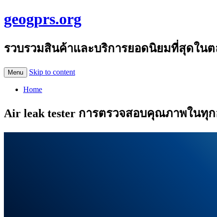
geogprs.org
รวบรวมสินค้าและบริการยอดนิยมที่สุดในต
Skip to content
Menu
Home
Air leak tester การตรวจสอบคุณภาพในทุ