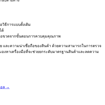
้งานปลายทาง
วิธีการแบบดั้งเดิม
ได้
่เกิดคอขวดจากขั้นตอนการควบคุมคุณภาพ
ดภัย และความน่าเชื่อถือของสินค้า ด้วยความสามารถในการตรวจ
ำลังมองหาเครื่องมือที่จะช่วยยกระดับมาตรฐานสินค้าและลดความ
ิมอล
→