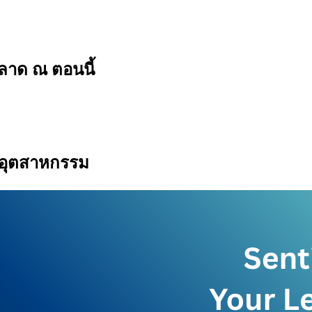
ลาด ณ ตอนนี้
กอุตสาหกรรม